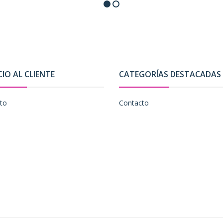
CIO AL CLIENTE
CATEGORÍAS DESTACADAS
to
Contacto