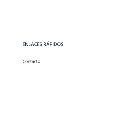
ENLACES RÁPIDOS
Contacto