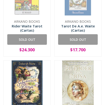
ARKANO BOOKS
ARKANO BOOKS
Rider Waite Tarot
Tarot De A.e. Waite
(Cartas)
(Cartas)
SOLD OUT
SOLD OUT
$24.300
$17.700