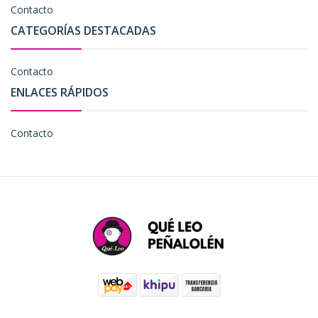
Contacto
CATEGORÍAS DESTACADAS
Contacto
ENLACES RÁPIDOS
Contacto