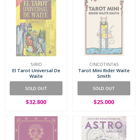
SIRIO
CINCOTINTAS
El Tarot Universal De
Tarot Mini Rider Waite
Waite
Smith
SOLD OUT
SOLD OUT
$32.800
$25.000