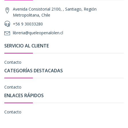
Avenida Consistorial 2100, , Santiago, Región
Metropolitana, Chile
+56 9 30033280
libreria@queleopenalolen.cl
SERVICIO AL CLIENTE
Contacto
CATEGORÍAS DESTACADAS
Contacto
ENLACES RÁPIDOS
Contacto