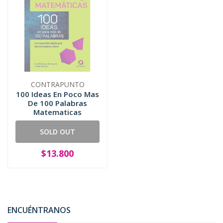
CONTRAPUNTO
100 Ideas En Poco Mas
De 100 Palabras
Matematicas
SOLD OUT
$13.800
ENCUÉNTRANOS