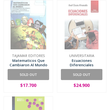
TAJAMAR EDITORES
UNIVERSITARIA
Matematicos Que
Ecuaciones
Cambiaron Al Mundo
Diferenciales
SOLD OUT
SOLD OUT
$17.700
$24.900