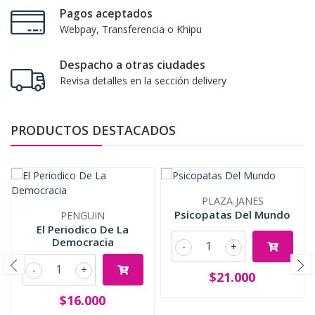
Pagos aceptados
Webpay, Transferencia o Khipu
Despacho a otras ciudades
Revisa detalles en la sección delivery
PRODUCTOS DESTACADOS
PLAZA JANES
Psicopatas Del Mundo
PENGUIN
El Periodico De La
Democracia
-
+
-
+
$21.000
$16.000