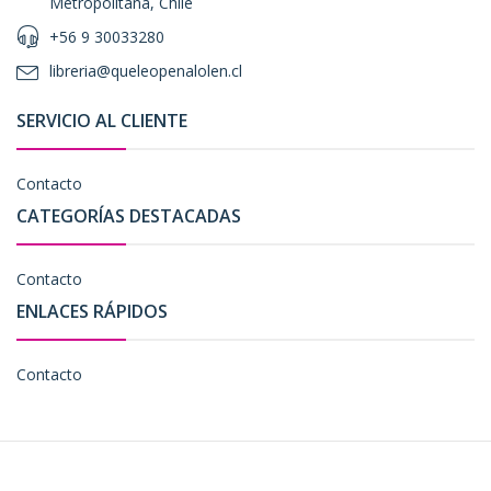
Metropolitana, Chile
+56 9 30033280
libreria@queleopenalolen.cl
SERVICIO AL CLIENTE
Contacto
CATEGORÍAS DESTACADAS
Contacto
ENLACES RÁPIDOS
Contacto