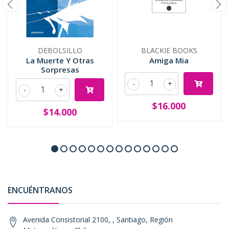
DEBOLSILLO
BLACKIE BOOKS
La Muerte Y Otras
Amiga Mia
Sorpresas
-
+
-
+
$16.000
$14.000
ENCUÉNTRANOS
Avenida Consistorial 2100, , Santiago, Región