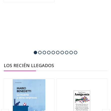
LOS RECIÉN LLEGADOS