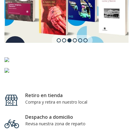
Retiro en tienda
Compra y retira en nuestro local
Despacho a domicilio
Revisa nuestra zona de reparto