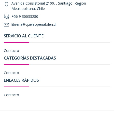
Avenida Consistorial 2100, , Santiago, Región
Metropolitana, Chile
+56 9 30033280
libreria@queleopenalolen.cl
SERVICIO AL CLIENTE
Contacto
CATEGORÍAS DESTACADAS
Contacto
ENLACES RÁPIDOS
Contacto