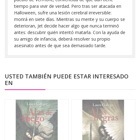
tiempo para vivir de verdad. Pero tras ser atacada en
Halloween, sufre una lesión cerebral irreversible:
morirá en siete días. Mientras su mente y su cuerpo se
deterioran, Jet decide hacer algo que nunca terminó
antes: descubrir quién intentó matarla. Con la ayuda de
su amigo de infancia, deberá resolver su propio
asesinato antes de que sea demasiado tarde.
USTED TAMBIÉN PUEDE ESTAR INTERESADO
EN