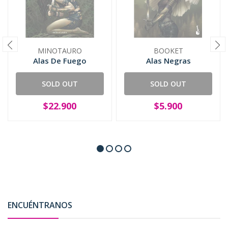
MINOTAURO
BOOKET
Alas De Fuego
Alas Negras
SOLD OUT
SOLD OUT
$22.900
$5.900
ENCUÉNTRANOS