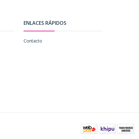
ENLACES RÁPIDOS
Contacto