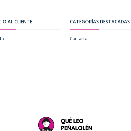
CIO AL CLIENTE
CATEGORÍAS DESTACADAS
to
Contacto