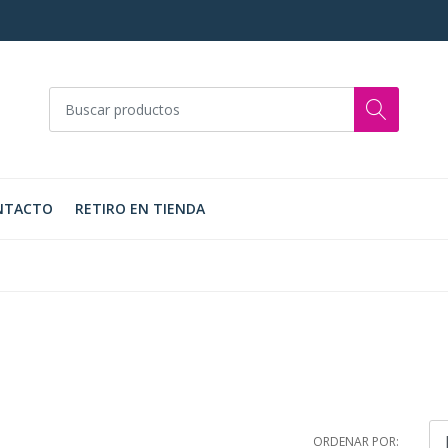
NTACTO
RETIRO EN TIENDA
ORDENAR POR: