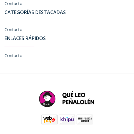
Contacto
CATEGORÍAS DESTACADAS
Contacto
ENLACES RÁPIDOS
Contacto