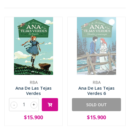
RBA
RBA
Ana De Las Tejas
Ana De Las Tejas
Verdes
Verdes 6
-
+
SOLD OUT
$15.900
$15.900