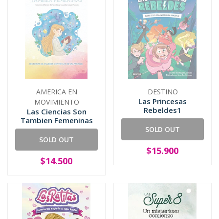
AMERICA EN
DESTINO
Las Princesas
MOVIMIENTO
Rebeldes1
Las Ciencias Son
Tambien Femeninas
SOLD OUT
SOLD OUT
$15.900
$14.500