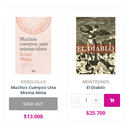
DEBOLSILLO
MONTESINOS
Muchos Cuerpos Una
El Diablo
Misma Alma
-
+
SOLD OUT
$25.700
$13.000