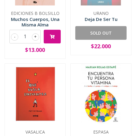
EDICIONES B BOLSILLO
URANO
Muchos Cuerpos, Una
Deja De Ser Tu
Misma Alma
SOLD OUT
-
+
$22.000
$13.000
VASALICA
ESPASA