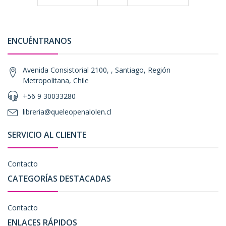
ENCUÉNTRANOS
Avenida Consistorial 2100, , Santiago, Región
Metropolitana, Chile
+56 9 30033280
libreria@queleopenalolen.cl
SERVICIO AL CLIENTE
Contacto
CATEGORÍAS DESTACADAS
Contacto
ENLACES RÁPIDOS