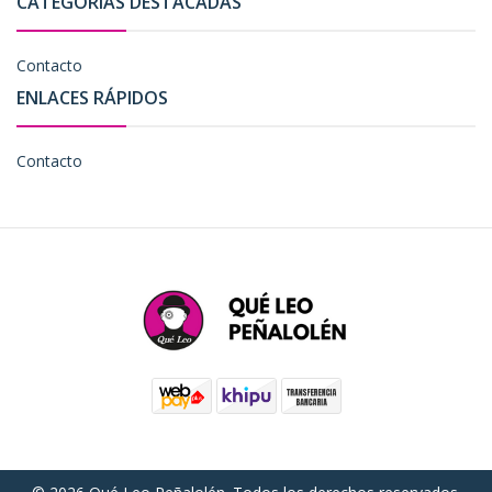
CATEGORÍAS DESTACADAS
Contacto
ENLACES RÁPIDOS
Contacto