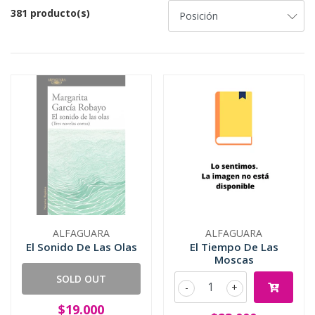
381 producto(s)
ALFAGUARA
ALFAGUARA
El Sonido De Las Olas
El Tiempo De Las
Moscas
SOLD OUT
-
+
$19.000