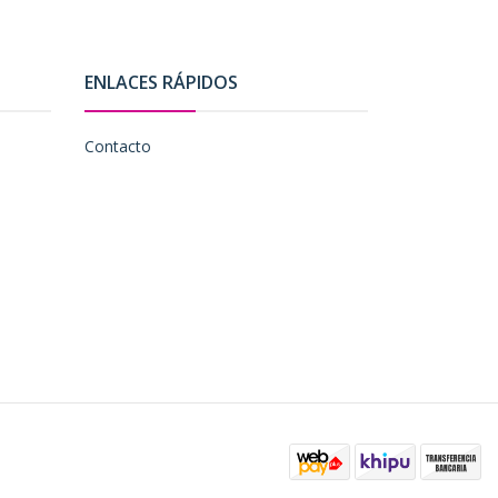
ENLACES RÁPIDOS
Contacto