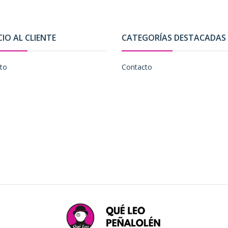
CIO AL CLIENTE
CATEGORÍAS DESTACADAS
to
Contacto