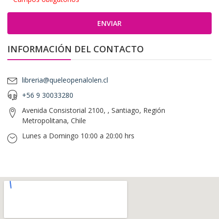
INFORMACIÓN DEL CONTACTO
libreria@queleopenalolen.cl
+56 9 30033280
Avenida Consistorial 2100, , Santiago, Región
Metropolitana, Chile
Lunes a Domingo 10:00 a 20:00 hrs