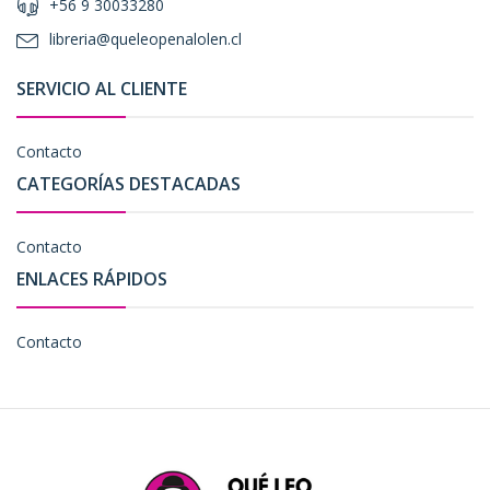
+56 9 30033280
libreria@queleopenalolen.cl
SERVICIO AL CLIENTE
Contacto
CATEGORÍAS DESTACADAS
Contacto
ENLACES RÁPIDOS
Contacto