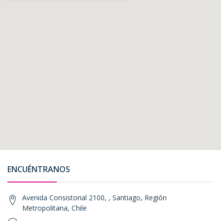
ENCUÉNTRANOS
Avenida Consistorial 2100, , Santiago, Región
Metropolitana, Chile