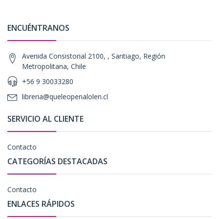
ENCUÉNTRANOS
Avenida Consistorial 2100, , Santiago, Región
Metropolitana, Chile
+56 9 30033280
libreria@queleopenalolen.cl
SERVICIO AL CLIENTE
Contacto
CATEGORÍAS DESTACADAS
Contacto
ENLACES RÁPIDOS