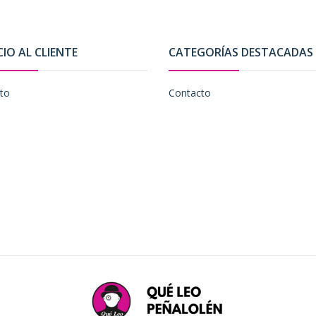
CIO AL CLIENTE
CATEGORÍAS DESTACADAS
to
Contacto