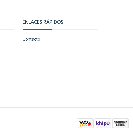
ENLACES RÁPIDOS
Contacto