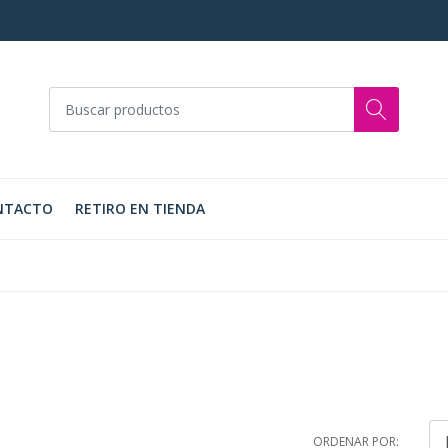
NTACTO
RETIRO EN TIENDA
ORDENAR POR: