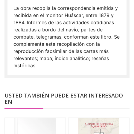
La obra recopila la correspondencia emitida y
recibida en el monitor Huáscar, entre 1879 y
1884. Informes de las actividades cotidianas
realizadas a bordo del navío, partes de
combate, telegramas, conforman este libro. Se
complementa esta recopilación con la
reproducción facsimilar de las cartas más
relevantes; mapa; índice analítico; reseñas
históricas.
USTED TAMBIÉN PUEDE ESTAR INTERESADO
EN