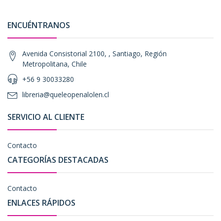
ENCUÉNTRANOS
Avenida Consistorial 2100, , Santiago, Región
Metropolitana, Chile
+56 9 30033280
libreria@queleopenalolen.cl
SERVICIO AL CLIENTE
Contacto
CATEGORÍAS DESTACADAS
Contacto
ENLACES RÁPIDOS