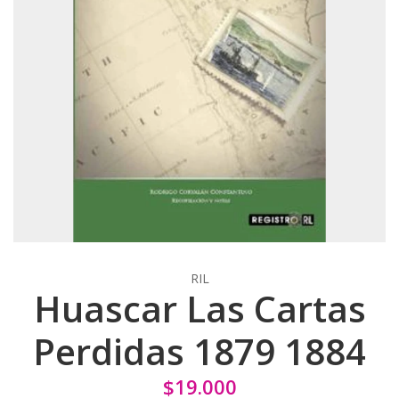
RIL
Huascar Las Cartas
Perdidas 1879 1884
$19.000