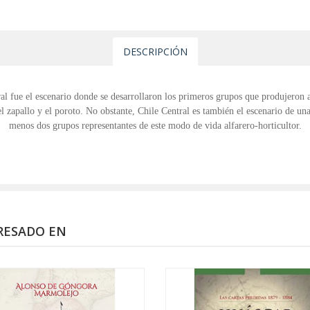
DESCRIPCIÓN
al fue el escenario donde se desarrollaron los primeros grupos que produjeron a
l zapallo y el poroto. No obstante, Chile Central es también el escenario de una
menos dos grupos representantes de este modo de vida alfarero-horticultor.
RESADO EN