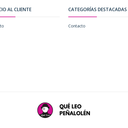
CIO AL CLIENTE
CATEGORÍAS DESTACADAS
to
Contacto