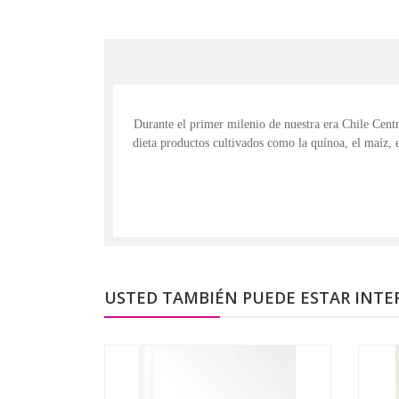
Durante el primer milenio de nuestra era Chile Centr
dieta productos cultivados como la quínoa, el maíz, e
USTED TAMBIÉN PUEDE ESTAR INTE