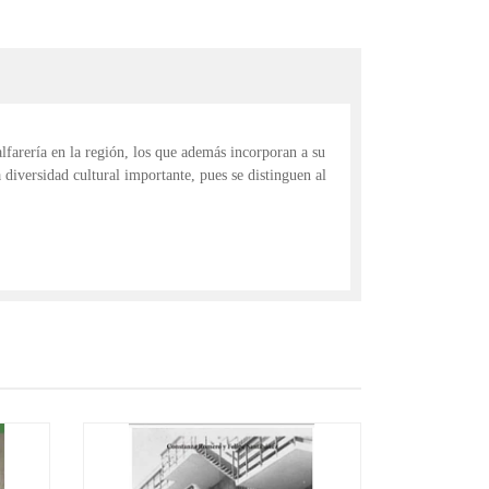
lfarería en la región, los que además incorporan a su
 diversidad cultural importante, pues se distinguen al