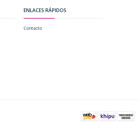
ENLACES RÁPIDOS
Contacto