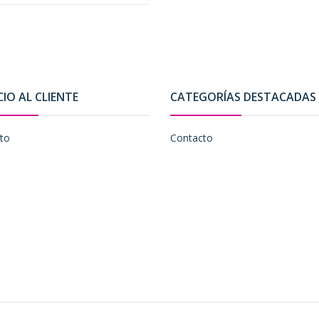
CIO AL CLIENTE
CATEGORÍAS DESTACADAS
to
Contacto