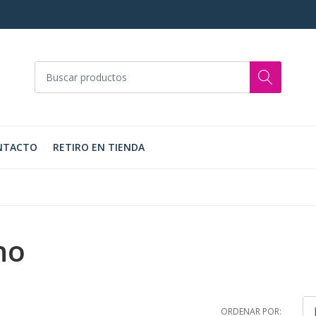
NTACTO
RETIRO EN TIENDA
ho
ORDENAR POR: