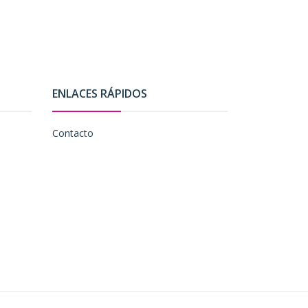
ENLACES RÁPIDOS
Contacto