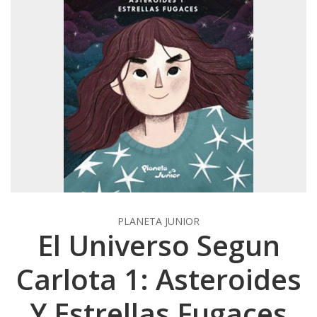
PLANETA JUNIOR
El Universo Segun
Carlota 1: Asteroides
Y Estrellas Fugaces