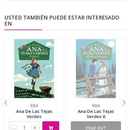
USTED TAMBIÉN PUEDE ESTAR INTERESADO
EN
RBA
RBA
Ana De Las Tejas
Ana De Las Tejas
Verdes
Verdes 6
-
+
SOLD OUT