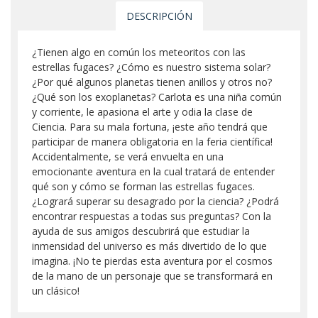
DESCRIPCIÓN
¿Tienen algo en común los meteoritos con las
estrellas fugaces? ¿Cómo es nuestro sistema solar?
¿Por qué algunos planetas tienen anillos y otros no?
¿Qué son los exoplanetas? Carlota es una niña común
y corriente, le apasiona el arte y odia la clase de
Ciencia. Para su mala fortuna, ¡este año tendrá que
participar de manera obligatoria en la feria científica!
Accidentalmente, se verá envuelta en una
emocionante aventura en la cual tratará de entender
qué son y cómo se forman las estrellas fugaces.
¿Logrará superar su desagrado por la ciencia? ¿Podrá
encontrar respuestas a todas sus preguntas? Con la
ayuda de sus amigos descubrirá que estudiar la
inmensidad del universo es más divertido de lo que
imagina. ¡No te pierdas esta aventura por el cosmos
de la mano de un personaje que se transformará en
un clásico!