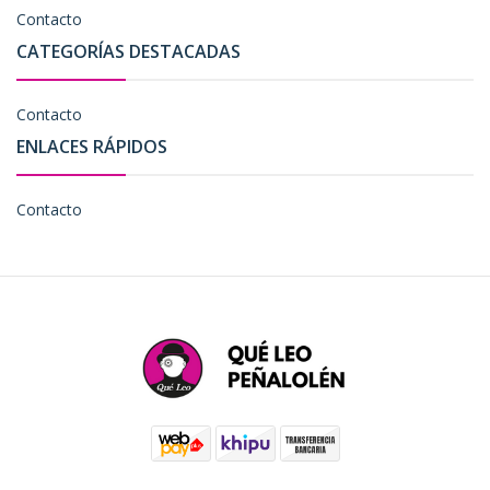
Contacto
CATEGORÍAS DESTACADAS
Contacto
ENLACES RÁPIDOS
Contacto