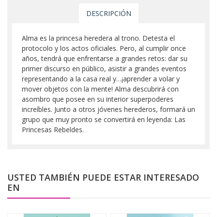
DESCRIPCIÓN
Alma es la princesa heredera al trono. Detesta el
protocolo y los actos oficiales. Pero, al cumplir once
años, tendrá que enfrentarse a grandes retos: dar su
primer discurso en público, asistir a grandes eventos
representando a la casa real y…¡aprender a volar y
mover objetos con la mente! Alma descubrirá con
asombro que posee en su interior superpoderes
increíbles. Junto a otros jóvenes herederos, formará un
grupo que muy pronto se convertirá en leyenda: Las
Princesas Rebeldes.
USTED TAMBIÉN PUEDE ESTAR INTERESADO
EN