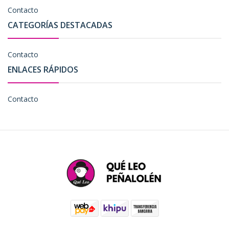
Contacto
CATEGORÍAS DESTACADAS
Contacto
ENLACES RÁPIDOS
Contacto