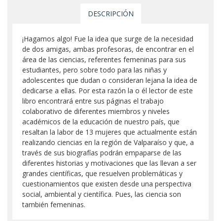
DESCRIPCIÓN
¡Hagamos algo! Fue la idea que surge de la necesidad
de dos amigas, ambas profesoras, de encontrar en el
área de las ciencias, referentes femeninas para sus
estudiantes, pero sobre todo para las niñas y
adolescentes que dudan o consideran lejana la idea de
dedicarse a ellas. Por esta razón la o él lector de este
libro encontrará entre sus páginas el trabajo
colaborativo de diferentes miembros y niveles
académicos de la educación de nuestro país, que
resaltan la labor de 13 mujeres que actualmente están
realizando ciencias en la región de Valparaíso y que, a
través de sus biografías podrán empaparse de las
diferentes historias y motivaciones que las llevan a ser
grandes científicas, que resuelven problemáticas y
cuestionamientos que existen desde una perspectiva
social, ambiental y científica. Pues, las ciencia son
también femeninas.