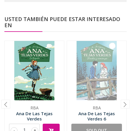
USTED TAMBIÉN PUEDE ESTAR INTERESADO
EN
RBA
RBA
Ana De Las Tejas
Ana De Las Tejas
Verdes
Verdes 6
-
+
SOLD OUT