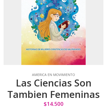
AMERICA EN MOVIMIENTO
Las Ciencias Son
Tambien Femeninas
$14.500