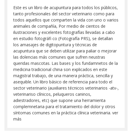
Este es un libro de acupuntura para todos los públicos,
tanto profesionales del sector veterinario como para
todos aquellos que comparten la vida con uno o varios
animales de compañía, Por medio de cientos de
ilustraciones y excelentes fotografías llevadas a cabo
en estudio fotográfi co (Fotografía PRS), se detallan
los amasajes de digitopuntura y técnicas de
acupuntura que se deben utilizar para paliar o mejorar
las dolencias más comunes que sufren neustras
queridas mascotas. Las bases y los fundamnetos de la
medicina tradicional china son explicados en este
magistral trabajo, de una manera práctica, sencilla y
asequible. Un libro básico de referencia para todo el
sector veterinario (auxiliares técnicos veterinarios -atv-,
veterinariso clínicos, peluqueros caninos,
adiestradores, etc) que supone una herramienta
complemnetaria para el tratamiento del dolor y otros
síntomas comunes en la práctica clínica veterinaria. ver
más