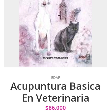
EDAF
Acupuntura Basica
En Veterinaria
$86.000