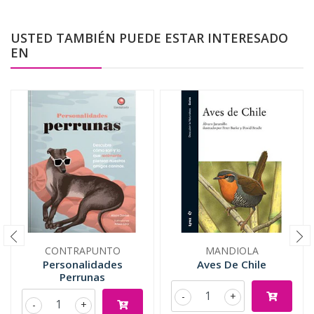
USTED TAMBIÉN PUEDE ESTAR INTERESADO
EN
CONTRAPUNTO
MANDIOLA
Personalidades
Aves De Chile
Perrunas
-
+
-
+