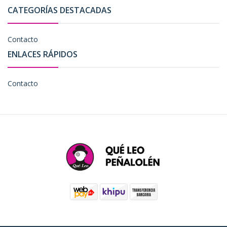
CATEGORÍAS DESTACADAS
Contacto
ENLACES RÁPIDOS
Contacto