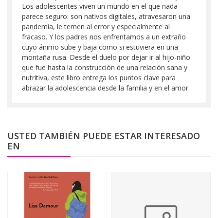
Los adolescentes viven un mundo en el que nada
parece seguro: son nativos digitales, atravesaron una
pandemia, le temen al error y especialmente al
fracaso. Y los padres nos enfrentamos a un extraño
cuyo ánimo sube y baja como si estuviera en una
montaña rusa. Desde el duelo por dejar ir al hijo-niño
que fue hasta la construcción de una relación sana y
nutritiva, este libro entrega los puntos clave para
abrazar la adolescencia desde la familia y en el amor.
USTED TAMBIÉN PUEDE ESTAR INTERESADO
EN