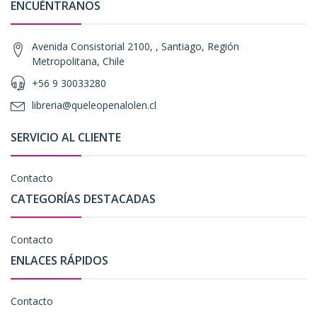
ENCUÉNTRANOS
Avenida Consistorial 2100, , Santiago, Región
Metropolitana, Chile
+56 9 30033280
libreria@queleopenalolen.cl
SERVICIO AL CLIENTE
Contacto
CATEGORÍAS DESTACADAS
Contacto
ENLACES RÁPIDOS
Contacto