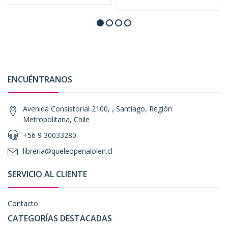
ENCUÉNTRANOS
Avenida Consistorial 2100, , Santiago, Región
Metropolitana, Chile
+56 9 30033280
libreria@queleopenalolen.cl
SERVICIO AL CLIENTE
Contacto
CATEGORÍAS DESTACADAS