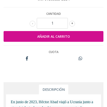
CANTIDAD
-
+
CUOTA
DESCRIPCIÓN
En junio de 2023, Héctor Abad viajó a Ucrania junto a