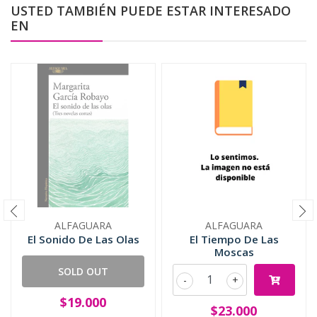
USTED TAMBIÉN PUEDE ESTAR INTERESADO
EN
ALFAGUARA
ALFAGUARA
El Sonido De Las Olas
El Tiempo De Las
Moscas
SOLD OUT
-
+
$19.000
$23.000