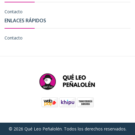
Contacto
ENLACES RÁPIDOS
Contacto
© 2026 Qué Leo Peñalolén. Todos los derechos reservados.