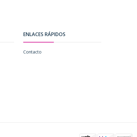
ENLACES RÁPIDOS
Contacto