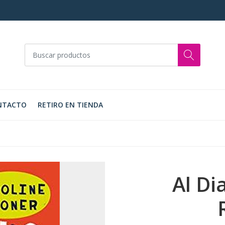
NTACTO
RETIRO EN TIENDA
Al Di