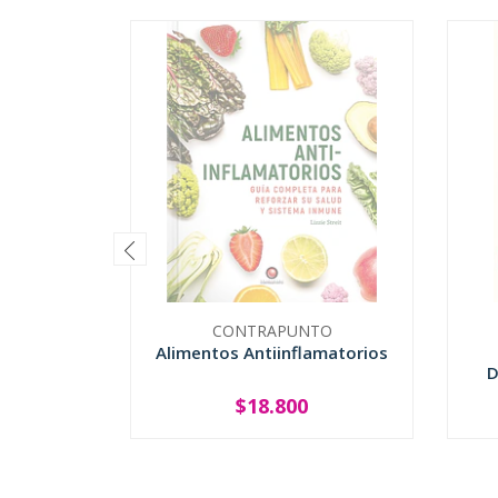
CONTRAPUNTO
Alimentos Antiinflamatorios
D
$18.800
SOLD OUT