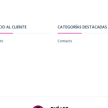
CIO AL CLIENTE
CATEGORÍAS DESTACADAS
to
Contacto