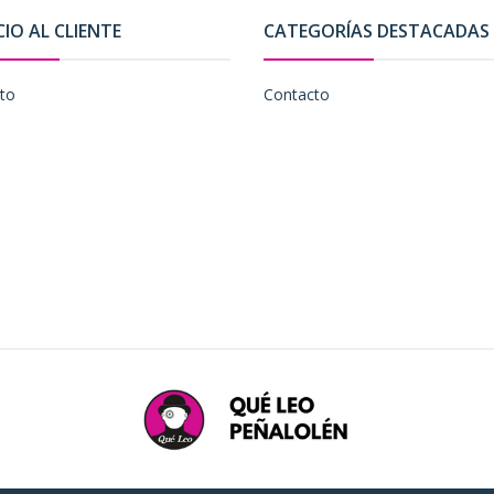
CIO AL CLIENTE
CATEGORÍAS DESTACADAS
to
Contacto