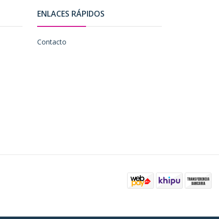
ENLACES RÁPIDOS
Contacto