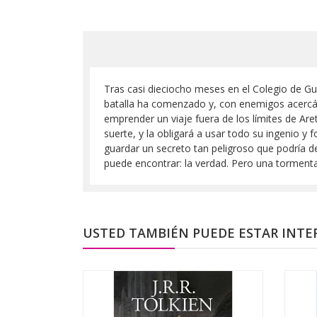
Tras casi dieciocho meses en el Colegio de Gu
batalla ha comenzado y, con enemigos acercándo
emprender un viaje fuera de los límites de Ar
suerte, y la obligará a usar todo su ingenio y 
guardar un secreto tan peligroso que podría de
puede encontrar: la verdad. Pero una tormenta
USTED TAMBIÉN PUEDE ESTAR INTE