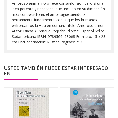
Amoroso animal no ofrece consuelo fácil, pero sí una
idea potente y necesaria: que, incluso en su dimensión
más contradictoria, el amor sigue siendo la
herramienta fundamental con la que los humanos
enfrentamos la vida en común. Título: Amoroso amor
Autor: Diana Aurenque Stepahn Idioma: Español Sello:
Sudamericana ISBN: 9789566493068 Formato: 15 x 23
cm Encuadernación: Rústica Páginas: 212
USTED TAMBIÉN PUEDE ESTAR INTERESADO
EN