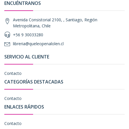
ENCUÉNTRANOS
Avenida Consistorial 2100, , Santiago, Región
Metropolitana, Chile
+56 9 30033280
libreria@queleopenalolen.cl
SERVICIO AL CLIENTE
Contacto
CATEGORÍAS DESTACADAS
Contacto
ENLACES RÁPIDOS
Contacto