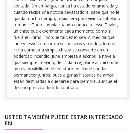
contada. Sin embargo, nunca ha estado enamorada y,
cuando recibe una noticia devastadora, sabe que no le
queda mucho tiempo, ni siquiera para vivir su anhelado
romance.Todo cambia cuando conoce a Jesse Taylor,
un chico que experimenta cada momento como si
fuera el último... porque tal vez lo sea. A medida que
June y Jesse comparten sus deseos y miedos, lo que
inicia como una simple chispa se convierte en un
poderoso incendio. June empieza a escribir la novela
que siempre imaginó, decidida a regalarle al chico que
ama la posibilidad de un futuro en el que puedan
permanecer juntos, pues algunas historias de amor
están destinadas a quedarse para siempre, aunque el
destino parezca decir lo contrario.
USTED TAMBIÉN PUEDE ESTAR INTERESADO
EN