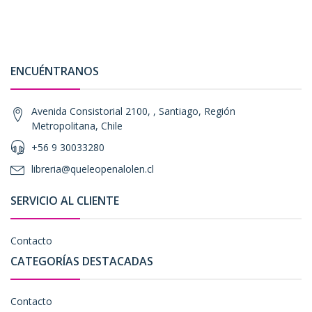
ENCUÉNTRANOS
Avenida Consistorial 2100, , Santiago, Región
Metropolitana, Chile
+56 9 30033280
libreria@queleopenalolen.cl
SERVICIO AL CLIENTE
Contacto
CATEGORÍAS DESTACADAS
Contacto