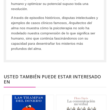
humano y optimizar su potencial supuso toda una
revolución.
A través de episodios históricos, disputas intelectuales y
ejemplos de casos clínicos famosos,
Arquitectos del
alma
nos muestra cómo la psicoterapia no solo ha
modelado nuestra comprensión de lo que significa ser
humano, sino que continúa fascinándonos con su
capacidad para desentrañar los misterios más
profundos del alma.
USTED TAMBIÉN PUEDE ESTAR INTERESADO
EN