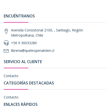
ENCUÉNTRANOS
Avenida Consistorial 2100, , Santiago, Región
Metropolitana, Chile
+56 9 30033280
libreria@queleopenalolen.cl
SERVICIO AL CLIENTE
Contacto
CATEGORÍAS DESTACADAS
Contacto
ENLACES RÁPIDOS