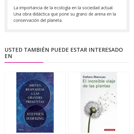
La importancia de la ecología en la sociedad actual.
Una obra didáctica que pone su grano de arena en la
conservación del planeta.
USTED TAMBIÉN PUEDE ESTAR INTERESADO
EN