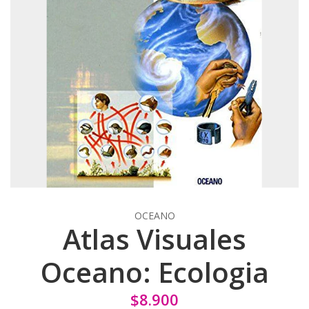
OCEANO
Atlas Visuales
Oceano: Ecologia
$8.900