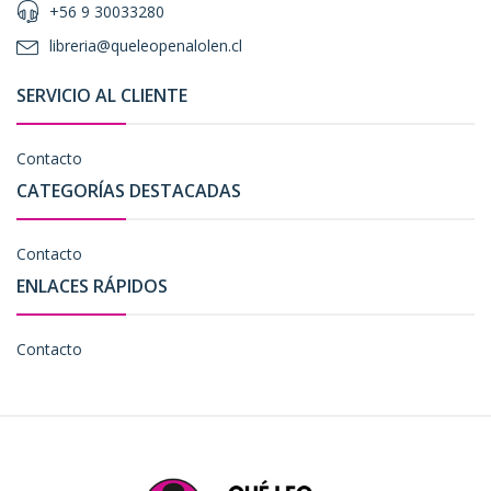
+56 9 30033280
libreria@queleopenalolen.cl
SERVICIO AL CLIENTE
Contacto
CATEGORÍAS DESTACADAS
Contacto
ENLACES RÁPIDOS
Contacto