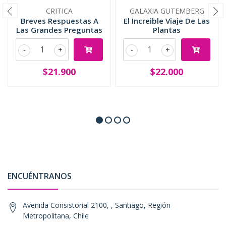
CRITICA
GALAXIA GUTEMBERG
Breves Respuestas A
El Increible Viaje De Las
Las Grandes Preguntas
Plantas
-
+
-
+
$21.900
$22.000
ENCUÉNTRANOS
Avenida Consistorial 2100, , Santiago, Región
Metropolitana, Chile