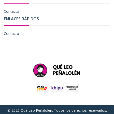
Contacto
ENLACES RÁPIDOS
Contacto
© 2026 Qué Leo Peñalolén. Todos los derechos reservados.