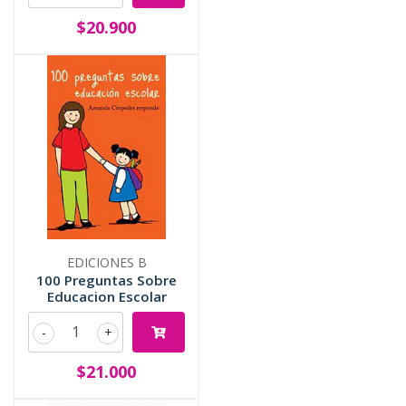
$20.900
EDICIONES B
100 Preguntas Sobre
Educacion Escolar
-
+
$21.000