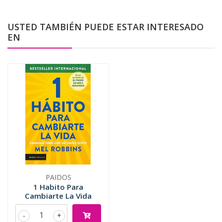
USTED TAMBIÉN PUEDE ESTAR INTERESADO
EN
PAIDOS
1 Habito Para
Cambiarte La Vida
-
+