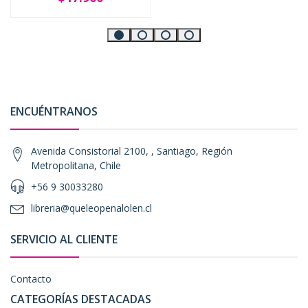
ENCUÉNTRANOS
Avenida Consistorial 2100, , Santiago, Región
Metropolitana, Chile
+56 9 30033280
libreria@queleopenalolen.cl
SERVICIO AL CLIENTE
Contacto
CATEGORÍAS DESTACADAS