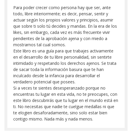
Para poder crecer como persona hay que ser, ante
todo, libre interiormente; es decir, pensar, sentir y
actuar según los propios valores y principios, asumir
que sobre ti solo tú decides y mandas. En la era de los
likes, sin embargo, cada vez es más frecuente vivir
pendientes de la aprobación ajena y con miedo a
mostrarnos tal cual somos.
Este libro es una guía para que trabajes activamente
en el desarrollo de tu libre personalidad, sin sentirte
intimidado y respetando los derechos ajenos. Se trata
de sacar toda la información basura que te han
inculcado desde la infancia para desarrollar el
verdadero potencial que posees.
Si a veces te sientes desesperanzado porque no
encuentras tu lugar en esta vida, no te preocupes, con
este libro descubrirás que tu lugar en el mundo está en
ti. No necesitas que nadie te cuelgue medallas ni que
te elogien desaforadamente, sino solo estar bien
contigo mismo. Nada más y nada menos.