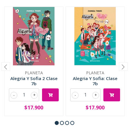
PLANETA
PLANETA
Alegria Y Sofia 2 Clase
Alegria Y Sofia: Clase
7b
7b
-
+
-
+
$17.900
$17.900