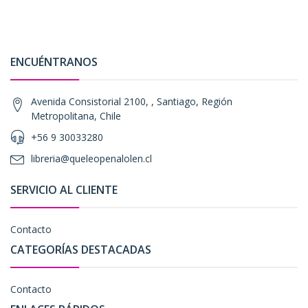
ENCUÉNTRANOS
Avenida Consistorial 2100, , Santiago, Región
Metropolitana, Chile
+56 9 30033280
libreria@queleopenalolen.cl
SERVICIO AL CLIENTE
Contacto
CATEGORÍAS DESTACADAS
Contacto