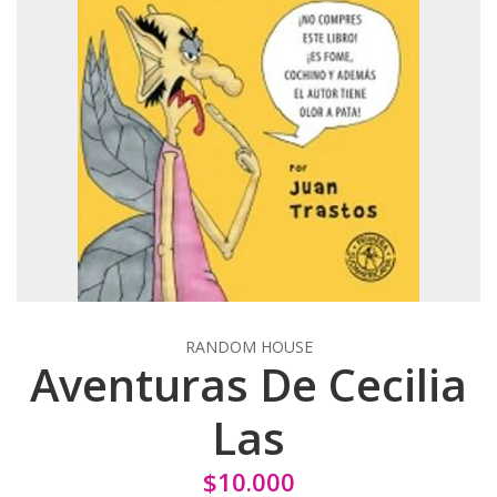
RANDOM HOUSE
Aventuras De Cecilia
Las
$10.000