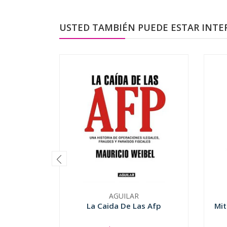
USTED TAMBIÉN PUEDE ESTAR INTE
AGUILAR
La Caida De Las Afp
Mit