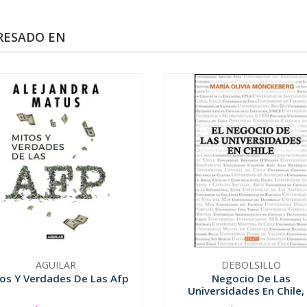
RESADO EN
AGUILAR
DEBOLSILLO
os Y Verdades De Las Afp
Negocio De Las
Universidades En Chile, 