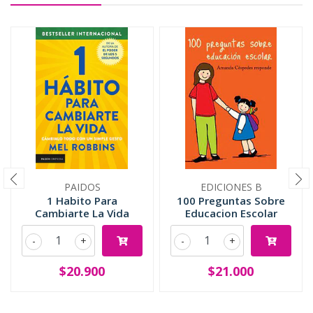
PAIDOS
EDICIONES B
1 Habito Para
100 Preguntas Sobre
Cambiarte La Vida
Educacion Escolar
-
+
-
+
$20.900
$21.000