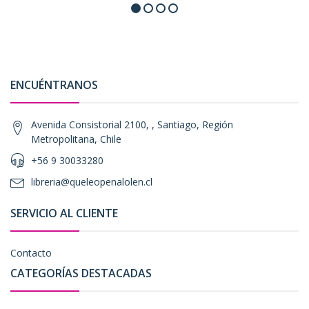
ENCUÉNTRANOS
Avenida Consistorial 2100, , Santiago, Región
Metropolitana, Chile
+56 9 30033280
libreria@queleopenalolen.cl
SERVICIO AL CLIENTE
Contacto
CATEGORÍAS DESTACADAS