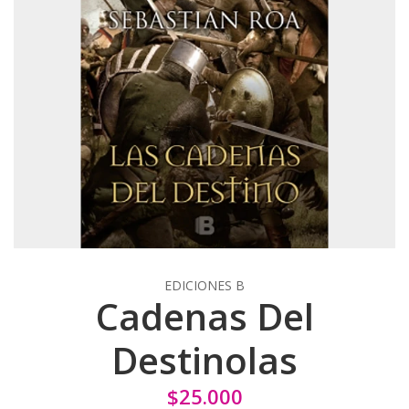
EDICIONES B
Cadenas Del
Destinolas
$25.000