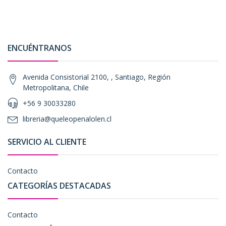
ENCUÉNTRANOS
Avenida Consistorial 2100, , Santiago, Región
Metropolitana, Chile
+56 9 30033280
libreria@queleopenalolen.cl
SERVICIO AL CLIENTE
Contacto
CATEGORÍAS DESTACADAS
Contacto