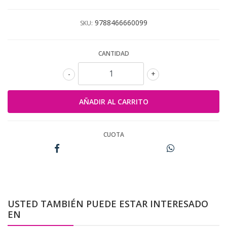
9788466660099
SKU:
CANTIDAD
-
+
CUOTA
USTED TAMBIÉN PUEDE ESTAR INTERESADO
EN