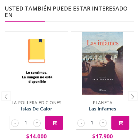
USTED TAMBIÉN PUEDE ESTAR INTERESADO
EN
LA POLLERA EDICIONES
PLANETA
Islas De Calor
Las Infames
-
+
-
+
$14.000
$17.900