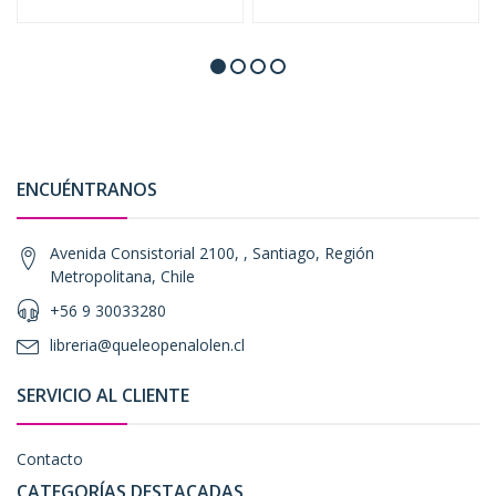
ENCUÉNTRANOS
Avenida Consistorial 2100, , Santiago, Región
Metropolitana, Chile
+56 9 30033280
libreria@queleopenalolen.cl
SERVICIO AL CLIENTE
Contacto
CATEGORÍAS DESTACADAS