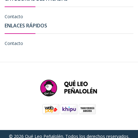
Contacto
ENLACES RÁPIDOS
Contacto
© 2026 Qué Leo Peñalolén. Todos los derechos reservados.