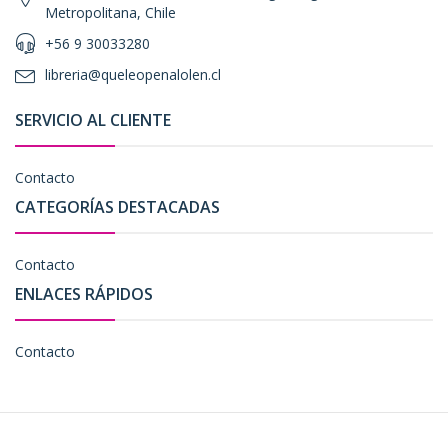
Metropolitana, Chile
+56 9 30033280
libreria@queleopenalolen.cl
SERVICIO AL CLIENTE
Contacto
CATEGORÍAS DESTACADAS
Contacto
ENLACES RÁPIDOS
Contacto