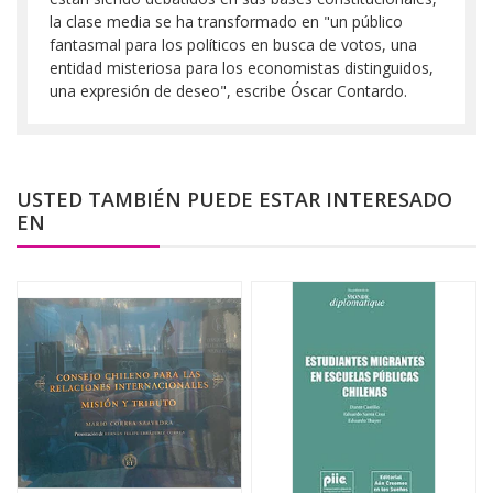
la clase media se ha transformado en "un público
fantasmal para los políticos en busca de votos, una
entidad misteriosa para los economistas distinguidos,
una expresión de deseo", escribe Óscar Contardo.
USTED TAMBIÉN PUEDE ESTAR INTERESADO
EN