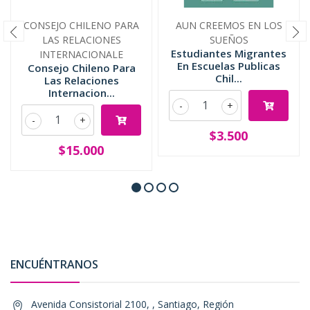
CONSEJO CHILENO PARA
AUN CREEMOS EN LOS
LAS RELACIONES
SUEÑOS
Estudiantes Migrantes
INTERNACIONALE
En Escuelas Publicas
Consejo Chileno Para
Chil...
Las Relaciones
Internacion...
-
+
-
+
$3.500
$15.000
ENCUÉNTRANOS
Avenida Consistorial 2100, , Santiago, Región