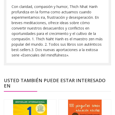
Con claridad, compasión y humor, Thich Nhat Hanh
profundiza en la forma como actuamos cuando
experimentamos ira, frustración y desesperación. En
breves meditaciones, ofrece ideas sobre cómo
convertir nuestros desacuerdos y conflictos en
oportunidades para el crecimiento y el cultivo de la
compasión. 1. Thich Naht Hanh es el maestro zen más
popular del mundo. 2. Todos sus libros son auténticos
best-sellers.3. Dos nuevas aportaciones a la exitosa
serie «Esenciales del mindfulness».
USTED TAMBIÉN PUEDE ESTAR INTERESADO
EN