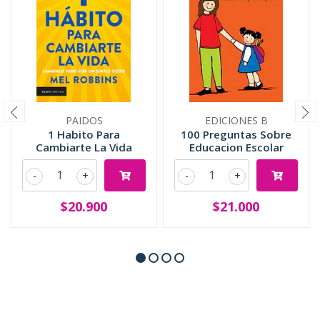
PAIDOS
EDICIONES B
1 Habito Para
100 Preguntas Sobre
Cambiarte La Vida
Educacion Escolar
-
+
-
+
$20.900
$21.000