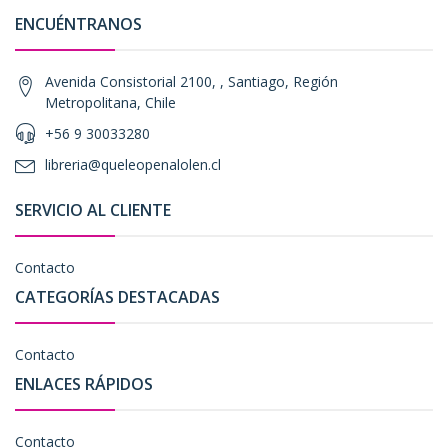
ENCUÉNTRANOS
Avenida Consistorial 2100, , Santiago, Región
Metropolitana, Chile
+56 9 30033280
libreria@queleopenalolen.cl
SERVICIO AL CLIENTE
Contacto
CATEGORÍAS DESTACADAS
Contacto
ENLACES RÁPIDOS
Contacto