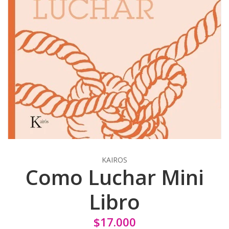
KAIROS
Como Luchar Mini
Libro
$17.000