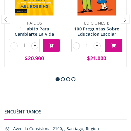
PAIDOS
EDICIONES B
1 Habito Para
100 Preguntas Sobre
Cambiarte La Vida
Educacion Escolar
-
+
-
+
$20.900
$21.000
ENCUÉNTRANOS
Avenida Consistorial 2100, , Santiago, Región