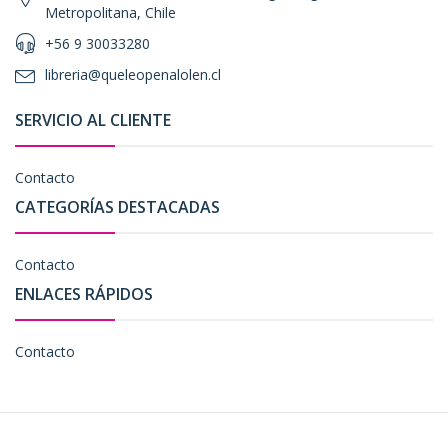
Metropolitana, Chile
+56 9 30033280
libreria@queleopenalolen.cl
SERVICIO AL CLIENTE
Contacto
CATEGORÍAS DESTACADAS
Contacto
ENLACES RÁPIDOS
Contacto