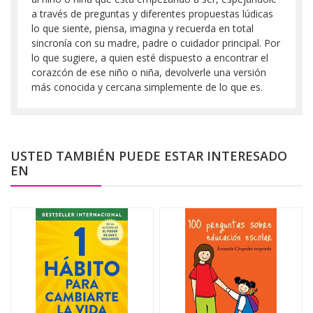
a través de preguntas y diferentes propuestas lúdicas
lo que siente, piensa, imagina y recuerda en total
sincronía con su madre, padre o cuidador principal. Por
lo que sugiere, a quien esté dispuesto a encontrar el
corazcón de ese niño o niña, devolverle una versión
más conocida y cercana simplemente de lo que es.
USTED TAMBIÉN PUEDE ESTAR INTERESADO
EN