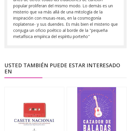
popular proliferan del mismo modo. Lo demás es un
misterio que va más allá de una mitología de la
inspiración con musas-reas, en la cosmogonía
rioplatense- y sus duendes. Es más bien el misterio que
conjuga un oficio poético al borde de la "pequeña
metafísica empírica del espíritu porteño"
USTED TAMBIÉN PUEDE ESTAR INTERESADO
EN