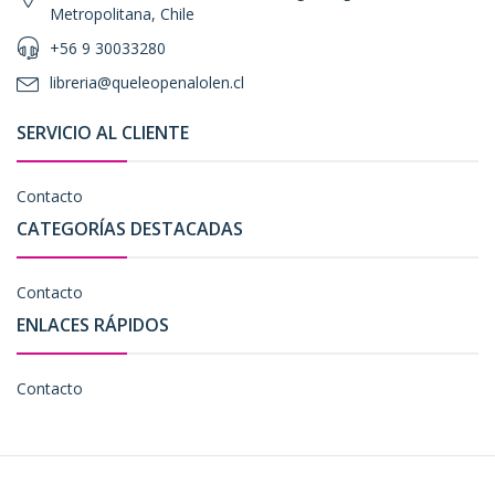
Metropolitana, Chile
+56 9 30033280
libreria@queleopenalolen.cl
SERVICIO AL CLIENTE
Contacto
CATEGORÍAS DESTACADAS
Contacto
ENLACES RÁPIDOS
Contacto