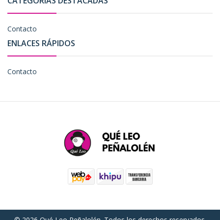
CATEGORÍAS DESTACADAS
Contacto
ENLACES RÁPIDOS
Contacto
© 2026 Qué Leo Peñalolén. Todos los derechos reservados.