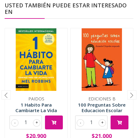
USTED TAMBIÉN PUEDE ESTAR INTERESADO
EN
PAIDOS
EDICIONES B
1 Habito Para
100 Preguntas Sobre
Cambiarte La Vida
Educacion Escolar
-
+
-
+
$20.900
$21.000