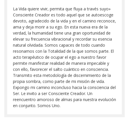
La Vida quiere vivir, permita que fluya a través suyo»
Consciente Creador es todo aquel que se autoescoge
devoto, agradecido de la vida y en el camino reconoce,
ama y deja morir a su ego. En esta nueva era de la
verdad, la humanidad tiene una gran oportunidad de
elevar su frecuencia vibracional y recordar su esencia
natural olvidada. Somos capaces de todo cuando
resonamos con la Totalidad de la que somos parte. El
acto terapéutico de ocupar el ego a nuestro favor
permite manifestar realidad de manera impecable y
con ello, favorecer el salto cuántico en consciencia.
Transmito esta metodología de discernimiento de la
propia sombra, como parte de mi misión de vida.
Expongo mi camino inconcluso hacia la consciencia del
Ser. Le invito a ser Consciente Creador. Un
reencuentro amoroso de almas para nuestra evolución
en conjunto. Somos Uno.