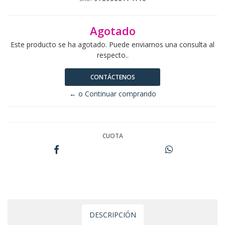
Agotado
Este producto se ha agotado. Puede enviarnos una consulta al
respecto..
CONTÁCTENOS
← o Continuar comprando
CUOTA
DESCRIPCIÓN