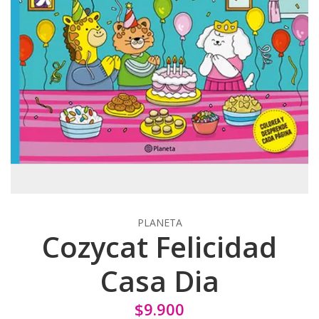
PLANETA
Cozycat Felicidad
Casa Dia
$9.900