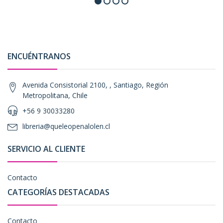
ENCUÉNTRANOS
Avenida Consistorial 2100, , Santiago, Región
Metropolitana, Chile
+56 9 30033280
libreria@queleopenalolen.cl
SERVICIO AL CLIENTE
Contacto
CATEGORÍAS DESTACADAS
Contacto