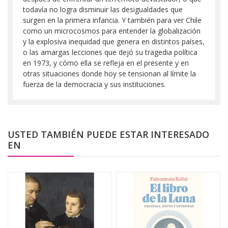
todavía no logra disminuir las desigualdades que
surgen en la primera infancia. Y también para ver Chile
como un microcosmos para entender la globalización
y la explosiva inequidad que genera en distintos países,
o las amargas lecciones que dejó su tragedia política
en 1973, y cómo ella se refleja en el presente y en
otras situaciones donde hoy se tensionan al límite la
fuerza de la democracia y sus instituciones.
USTED TAMBIÉN PUEDE ESTAR INTERESADO
EN