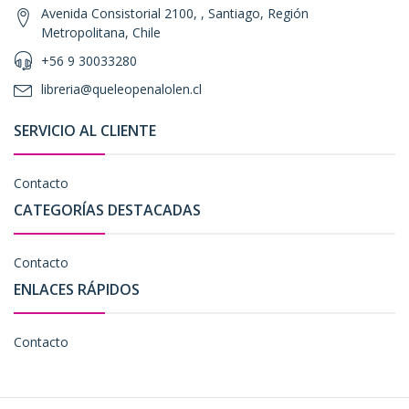
Avenida Consistorial 2100, , Santiago, Región
Metropolitana, Chile
+56 9 30033280
libreria@queleopenalolen.cl
SERVICIO AL CLIENTE
Contacto
CATEGORÍAS DESTACADAS
Contacto
ENLACES RÁPIDOS
Contacto