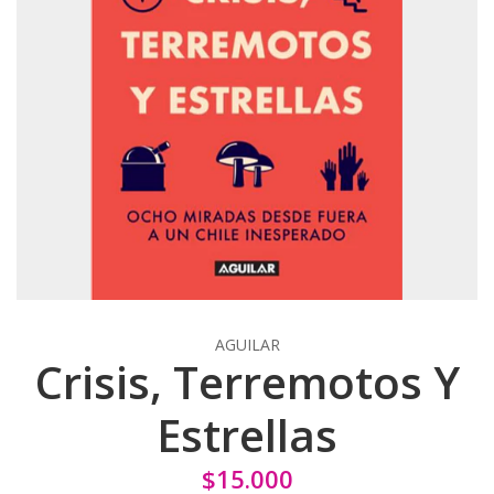
AGUILAR
Crisis, Terremotos Y
Estrellas
$15.000