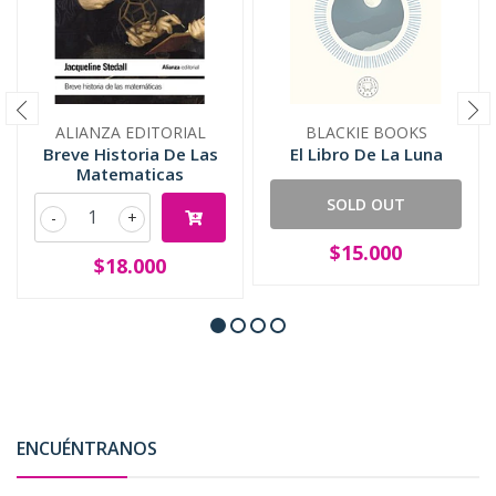
ALIANZA EDITORIAL
BLACKIE BOOKS
Breve Historia De Las
El Libro De La Luna
Matematicas
SOLD OUT
-
+
$15.000
$18.000
ENCUÉNTRANOS