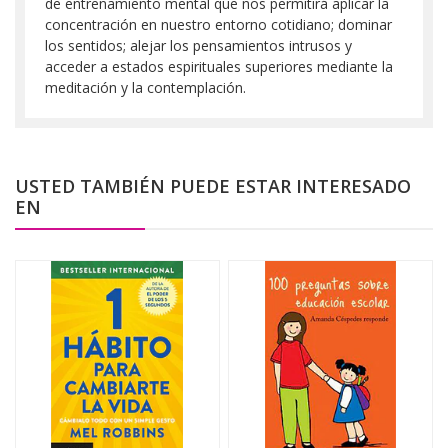
de entrenamiento mental que nos permitirá aplicar la
concentración en nuestro entorno cotidiano; dominar
los sentidos; alejar los pensamientos intrusos y
acceder a estados espirituales superiores mediante la
meditación y la contemplación.
USTED TAMBIÉN PUEDE ESTAR INTERESADO
EN