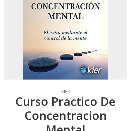
KIER
Curso Practico De
Concentracion
Mental