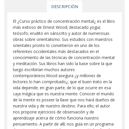
DESCRIPCIÓN
El ¿Curso práctico de concentración mental¿ es el libro
más exitoso de Ernest Wood; destacado yogui;
teósofo; erudito en sánscrito y autor de numerosas
obras sobre orientalismo. Sus estudios con maestros
orientales pronto lo convirtieron en uno de los
referentes occidentales más destacados en el
conocimiento de las técnicas de concentración mental
y meditación. Sus libros han sido la base sobre la que
luego escribirían muchos autores
contemporáneos.Wood asegura ¿y millones de
lectores lo han comprobado¿; que el buen éxito en la
vida depende; en gran parte; de lo que ocurre en esa
caja mágica que es nuestra mente. Conocer el mundo
de la mente es poseer la llave que nos hará dueños de
nuestra vida y de nuestro destino. Para ello; el autor
nos propone ejercicios de observación y de
aprendizaje acerca de cómo funciona nuestro
pensamiento. A partir de allí; nos guía en un programa