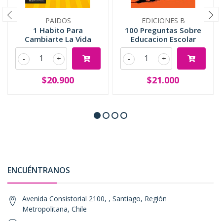
PAIDOS
EDICIONES B
1 Habito Para
100 Preguntas Sobre
Cambiarte La Vida
Educacion Escolar
-
+
-
+
$20.900
$21.000
ENCUÉNTRANOS
Avenida Consistorial 2100, , Santiago, Región
Metropolitana, Chile