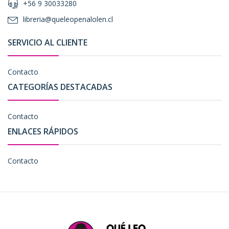
+56 9 30033280
libreria@queleopenalolen.cl
SERVICIO AL CLIENTE
Contacto
CATEGORÍAS DESTACADAS
Contacto
ENLACES RÁPIDOS
Contacto