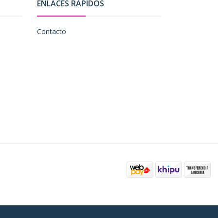
ENLACES RÁPIDOS
Contacto