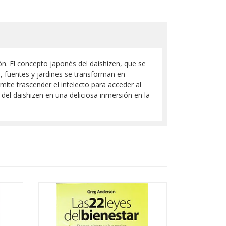
ón. El concepto japonés del daishizen, que se
 fuentes y jardines se transforman en
ite trascender el intelecto para acceder al
del daishizen en una deliciosa inmersión en la