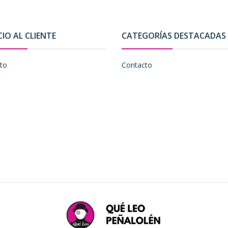
CIO AL CLIENTE
CATEGORÍAS DESTACADAS
to
Contacto