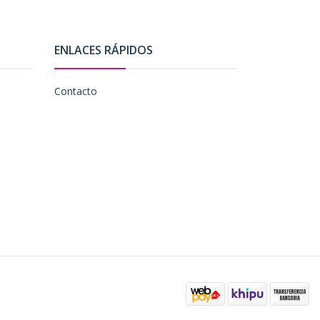
ENLACES RÁPIDOS
Contacto