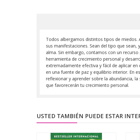
Todos albergamos distintos tipos de miedos. A
sus manifestaciones. Sean del tipo que sean, 
alma. Sin embargo, contamos con un recurso po
herramienta de crecimiento personal y desarro
extremadamente efectiva y fácil de aplicar en 
en una fuente de paz y equilibrio interior. En
reflexionar y aprender sobre la abundancia, l
que favorecerán tu crecimiento personal.
USTED TAMBIÉN PUEDE ESTAR INTE