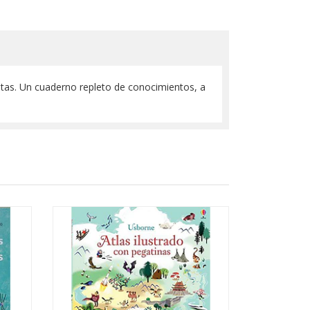
antas. Un cuaderno repleto de conocimientos, a