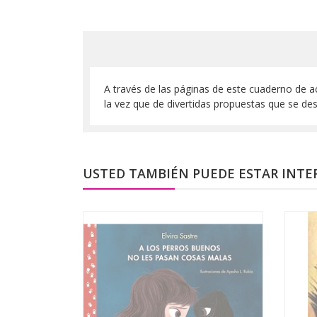
A través de las páginas de este cuaderno de a
la vez que de divertidas propuestas que se de
USTED TAMBIÉN PUEDE ESTAR INTE