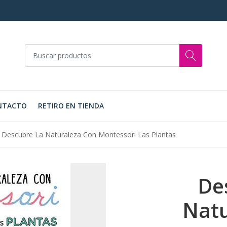
NTACTO
RETIRO EN TIENDA
Descubre La Naturaleza Con Montessori Las Plantas
De
Natu