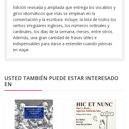
Edición revisada y ampliada que entrega los vocablos y
giros idiomáticos que más se emplean en la
conversación y la escritura. Incluye, la lista de todos los
verbos irregulares ingleses, los números ordinales y
cardinales, los días de la semana, meses, entre otros.
Además, una gran cantidad de frases útiles e
indispensables para darse a entender.cuando piensas
en viajar.
USTED TAMBIÉN PUEDE ESTAR INTERESADO
EN