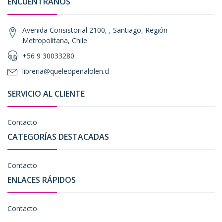
ENCUÉNTRANOS
Avenida Consistorial 2100, , Santiago, Región
Metropolitana, Chile
+56 9 30033280
libreria@queleopenalolen.cl
SERVICIO AL CLIENTE
Contacto
CATEGORÍAS DESTACADAS
Contacto
ENLACES RÁPIDOS
Contacto