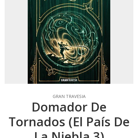
GRAN TRAVESIA
Domador De
Tornados (El País De
La Niebla 3)