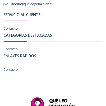
libreria@queleopenalolen.cl
SERVICIO AL CLIENTE
Contacto
CATEGORÍAS DESTACADAS
Contacto
ENLACES RÁPIDOS
Contacto