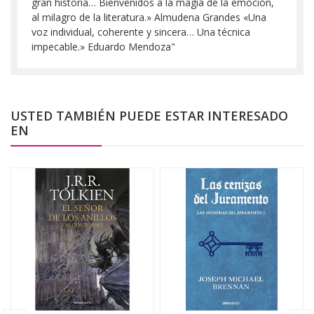
gran historia… Bienvenidos a la magia de la emoción,
al milagro de la literatura.» Almudena Grandes «Una
voz individual, coherente y sincera… Una técnica
impecable.» Eduardo Mendoza"
USTED TAMBIÉN PUEDE ESTAR INTERESADO
EN