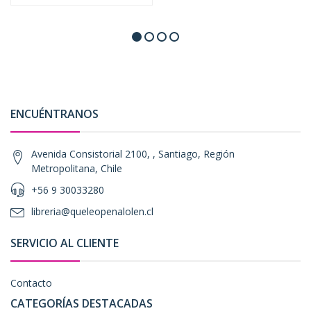
ENCUÉNTRANOS
Avenida Consistorial 2100, , Santiago, Región
Metropolitana, Chile
+56 9 30033280
libreria@queleopenalolen.cl
SERVICIO AL CLIENTE
Contacto
CATEGORÍAS DESTACADAS