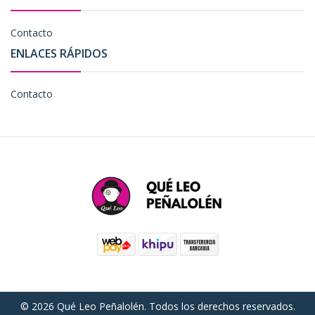
Contacto
ENLACES RÁPIDOS
Contacto
© 2026 Qué Leo Peñalolén. Todos los derechos reservados.