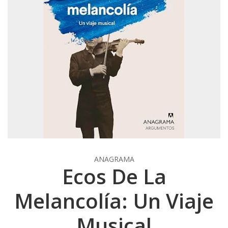
ANAGRAMA
Ecos De La
Melancolía: Un Viaje
Musical