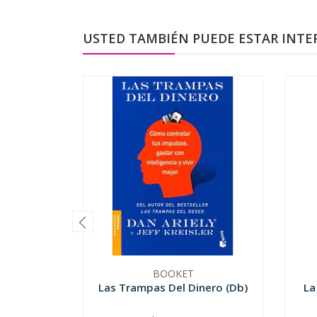
USTED TAMBIÉN PUEDE ESTAR INTE
BOOKET
Las Trampas Del Dinero (Db)
La