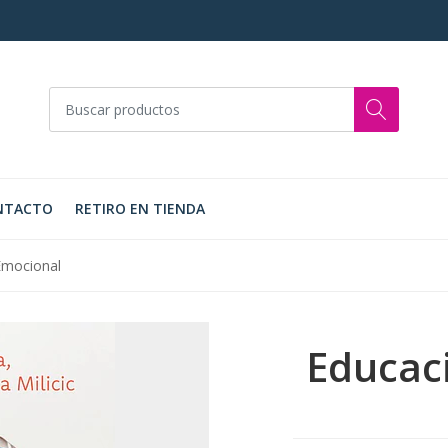
NTACTO
RETIRO EN TIENDA
Emocional
Educac