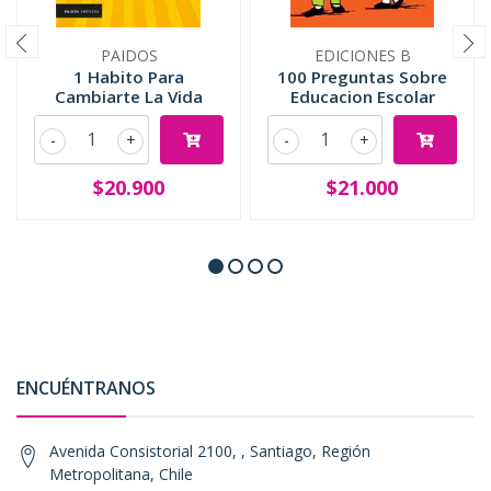
PAIDOS
EDICIONES B
1 Habito Para
100 Preguntas Sobre
Cambiarte La Vida
Educacion Escolar
-
+
-
+
$20.900
$21.000
ENCUÉNTRANOS
Avenida Consistorial 2100, , Santiago, Región
Metropolitana, Chile