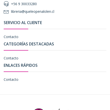
+56 9 30033280
libreria@queleopenalolen.cl
SERVICIO AL CLIENTE
Contacto
CATEGORÍAS DESTACADAS
Contacto
ENLACES RÁPIDOS
Contacto