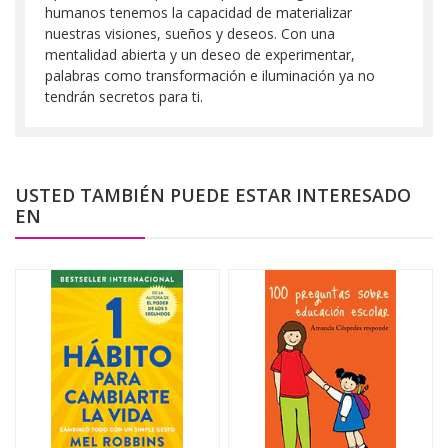
humanos tenemos la capacidad de materializar
nuestras visiones, sueños y deseos. Con una
mentalidad abierta y un deseo de experimentar,
palabras como transformación e iluminación ya no
tendrán secretos para ti.
USTED TAMBIÉN PUEDE ESTAR INTERESADO
EN